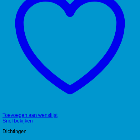
Toevoegen aan wenslijst
Snel bekijken
Dichtingen