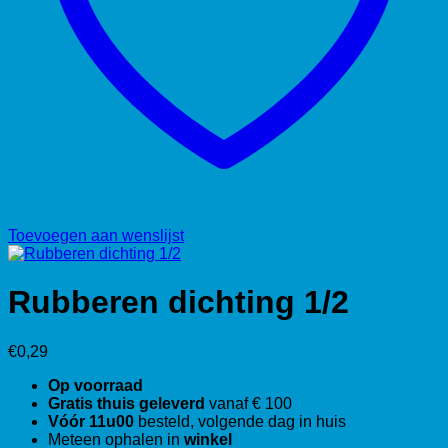
Toevoegen aan wenslijst
Rubberen dichting 1/2
€
0,29
Op voorraad
Gratis thuis geleverd
vanaf € 100
Vóór 11u00
besteld, volgende dag in huis
Meteen ophalen in
winkel