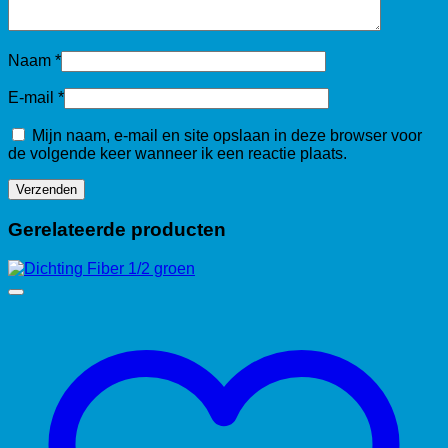
Naam
*
E-mail
*
Mijn naam, e-mail en site opslaan in deze browser voor
de volgende keer wanneer ik een reactie plaats.
Gerelateerde producten