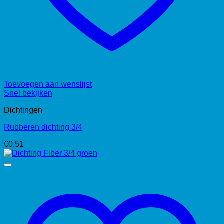
Toevoegen aan wenslijst
Snel bekijken
Dichtingen
Rubberen dichting 3/4
€
0,51