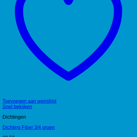
Toevoegen aan wenslijst
Snel bekijken
Dichtingen
Dichting Fiber 3/4 groen