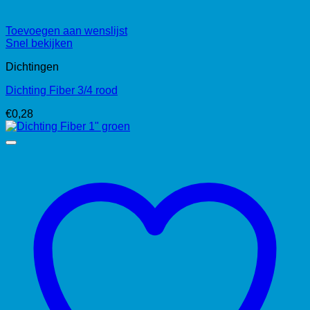
Toevoegen aan wenslijst
Snel bekijken
Dichtingen
Dichting Fiber 3/4 rood
€
0,28