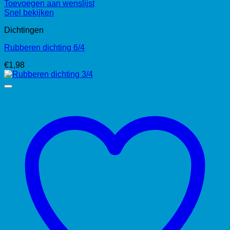
Toevoegen aan wenslijst
Snel bekijken
Dichtingen
Rubberen dichting 6/4
€
1,98