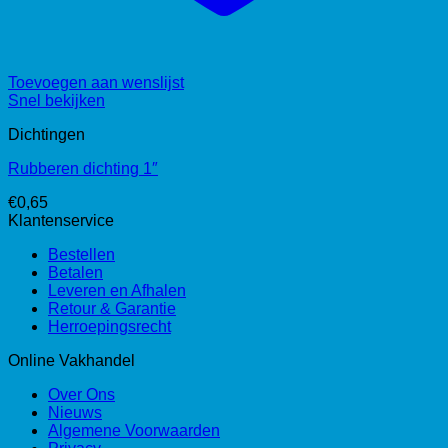
Toevoegen aan wenslijst
Snel bekijken
Dichtingen
Rubberen dichting 1″
€
0,65
Klantenservice
Bestellen
Betalen
Leveren en Afhalen
Retour & Garantie
Herroepingsrecht
Online Vakhandel
Over Ons
Nieuws
Algemene Voorwaarden