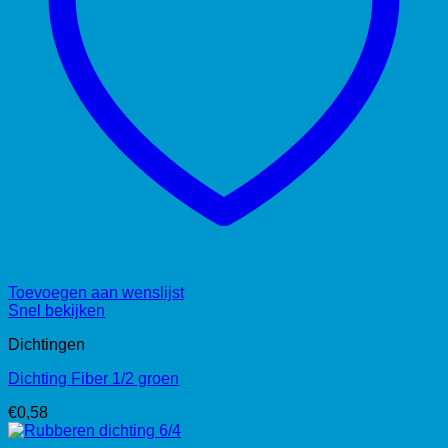
Toevoegen aan wenslijst
Snel bekijken
Dichtingen
Dichting Fiber 1/2 groen
€
0,58