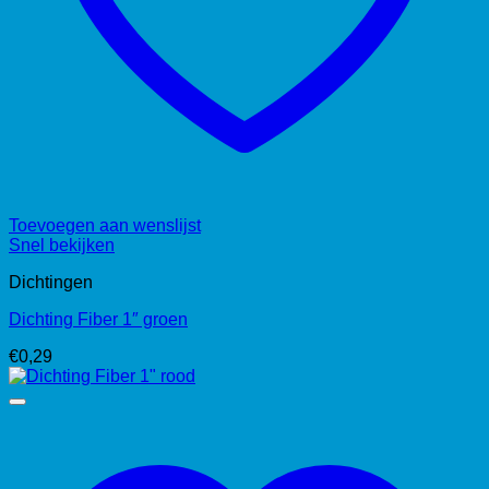
Toevoegen aan wenslijst
Snel bekijken
Dichtingen
Dichting Fiber 1″ groen
€
0,29